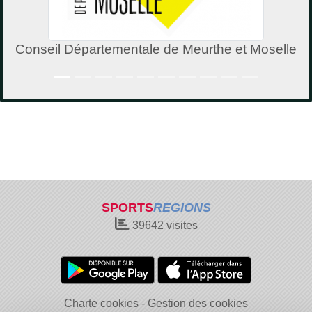
Conseil Départementale de Meurthe et Moselle
SPORTS
REGIONS
39642
visites
Charte cookies
Gestion des cookies