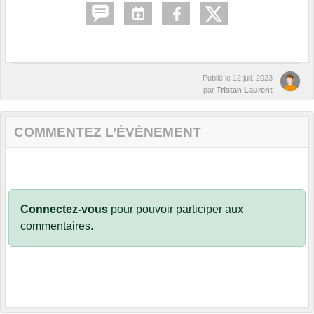
Publié le
12 juil. 2023
par
Tristan Laurent
COMMENTEZ L’ÉVÈNEMENT
Connectez-vous
pour pouvoir participer aux
commentaires.