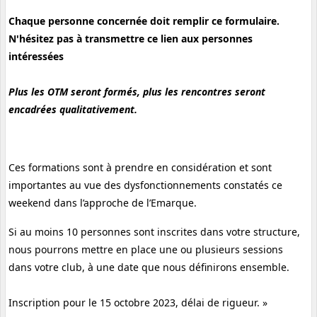
Chaque personne concernée doit remplir ce formulaire.
N'hésitez pas à transmettre ce lien aux personnes
intéressées
Plus les OTM seront formés, plus les rencontres seront
encadrées qualitativement.
Ces formations sont à prendre en considération et sont
importantes au vue des dysfonctionnements constatés ce
weekend dans l’approche de l’Emarque.
Si au moins 10 personnes sont inscrites dans votre structure,
nous pourrons mettre en place une ou plusieurs sessions
dans votre club, à une date que nous définirons ensemble.
Inscription pour le 15 octobre 2023, délai de rigueur. »