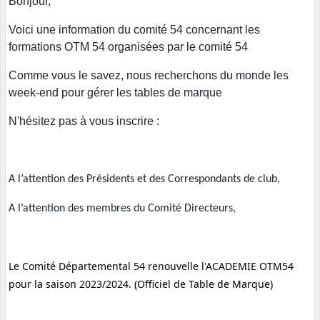
Bonjour,
Voici une information du comité 54 concernant les
formations OTM 54 organisées par le comité 54
Comme vous le savez, nous recherchons du monde les
week-end pour gérer les tables de marque
N'hésitez pas à vous inscrire :
A l’attention des Présidents et des Correspondants de club,
A l’attention des membres du Comité Directeurs,
Le Comité Départemental 54 renouvelle l'ACADEMIE OTM54
pour la saison 2023/2024. (Officiel de Table de Marque)