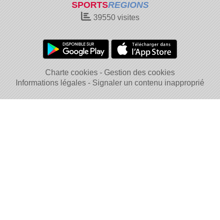
SPORTS
REGIONS
39550
visites
Charte cookies
Gestion des cookies
Informations légales
Signaler un contenu inapproprié