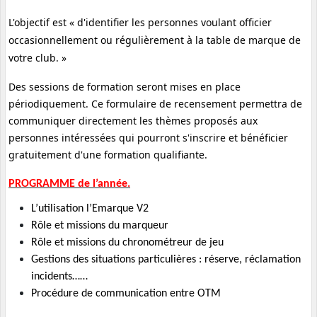
L'objectif est « d'identifier les personnes voulant officier
occasionnellement ou régulièrement à la table de marque de
votre club. »
Des sessions de formation seront mises en place
périodiquement. Ce formulaire de recensement permettra de
communiquer directement les thèmes proposés aux
personnes intéressées qui pourront s'inscrire et bénéficier
gratuitement d'une formation qualifiante.
PROGRAMME de l’année.
L’utilisation l’Emarque V2
Rôle et missions du marqueur
Rôle et missions du chronométreur de jeu
Gestions des situations particulières : réserve, réclamation
incidents……
Procédure de communication entre OTM