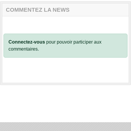
COMMENTEZ LA NEWS
Connectez-vous
pour pouvoir participer aux
commentaires.