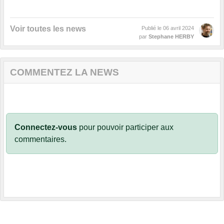
Voir toutes les news
Publié le
06 avril 2024
par
Stephane HERBY
COMMENTEZ LA NEWS
Connectez-vous
pour pouvoir participer aux
commentaires.