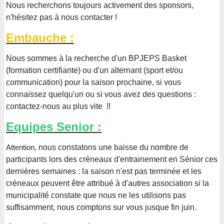
Nous recherchons toujours activement des sponsors,
n'hésitez pas à nous contacter !
Embauche :
Nous sommes à la recherche d'un BPJEPS Basket
(formation certifiante) ou d'un alternant (sport et/ou
communication) pour la saison prochaine, si vous
connaissez quelqu'un ou si vous avez des questions :
contactez-nous au plus vite !!
Equipes Senior :
nous constatons une baisse du nombre de
Attention,
participants lors des créneaux d'entrainement en Sénior ces
dernières semaines : la saison n'est pas terminée et les
créneaux peuvent être attribué à d'autres association si la
municipalité constate que nous ne les utilisons pas
suffisamment, nous comptons sur vous jusque fin juin.