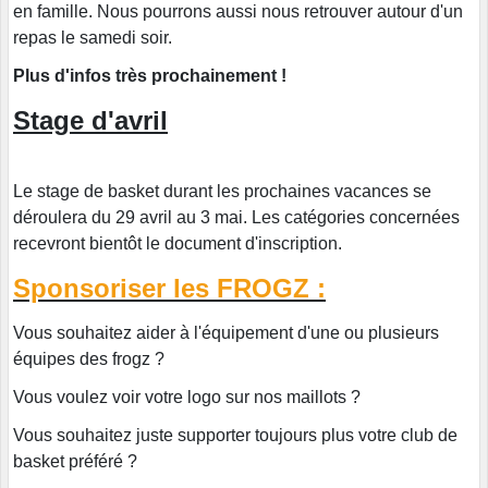
en famille. Nous pourrons aussi nous retrouver autour d'un
repas le samedi soir.
Plus d'infos très prochainement !
Stage d'avril
Le stage de basket durant les prochaines vacances se
déroulera du 29 avril au 3 mai. Les catégories concernées
recevront bientôt le document d'inscription.
Sponsoriser les FROGZ :
Vous souhaitez aider à l'équipement d'une ou plusieurs
équipes des frogz ?
Vous voulez voir votre logo sur nos maillots ?
Vous souhaitez juste supporter toujours plus votre club de
basket préféré ?