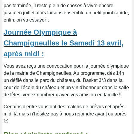
pas terminée, il reste plein de choses à vivre encore
jusqu’en juillet alors faisons ensemble un petit point rapide,
enfin, on va essayer…
Journée Olympique à
Champigneulles le Samedi 13 avril,
après midi :
Vous avez reçu une convocation pour la journée olympique
de la mairie de Champigneulles. Au programme, dès 14h
un défilé dans le parc du château, du Basket 3*3 dans la
cour de l'école du château et un vin d'honneur dans la salle
de fêtes, venez nombreux avec vos amis ou en famille !!
Certains d'entre vous ont des matchs de prévus cet après-
midi là mais n’hésitez pas à nous rejoindre avant ou après
😊