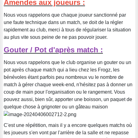
Amendes aux joueurs :
Nous vous rappelons que chaque joueur sanctionné par
une faute technique dans un match, se doit de la régler
rapidement au club, merci à tous de régulariser la situation
au plus vite sous peine de ne pas pouvoir jouer.
Gouter / Pot d'après match :
Nous vous rappelons que le club organise un gouter ou un
pot après chaque match qui a lieu chez les Frogz, les
bénévoles étant parfois peu nombreux vu le nombre de
match à gérer chaque week-end, n'hésitez pas à donner un
coup de main pour l'organisation ou le rangement. Vous
pouvez aussi, bien sûr, apporter une boisson, un paquet de
quelque chose à grignoter ou un gâteau maison
C'est une répétition, mais il y a encore quelques matchs où
les joueurs s'en vont par l'arrière de la salle et ne repasse