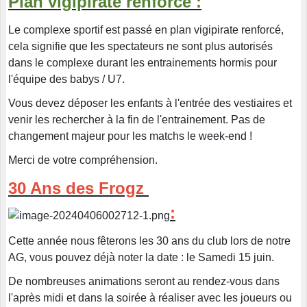
Plan vigipirate renforcé :
Le complexe sportif est passé en plan vigipirate renforcé,
cela signifie que les spectateurs ne sont plus autorisés
dans le complexe durant les entrainements hormis pour
l'équipe des babys / U7.
Vous devez déposer les enfants à l'entrée des vestiaires et
venir les rechercher à la fin de l'entrainement. Pas de
changement majeur pour les matchs le week-end !
Merci de votre compréhension.
30 Ans des Frogz
:
Cette année nous fêterons les 30 ans du club lors de notre
AG, vous pouvez déjà noter la date : le Samedi 15 juin.
De nombreuses animations seront au rendez-vous dans
l'après midi et dans la soirée à réaliser avec les joueurs ou