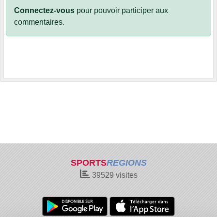
Connectez-vous
pour pouvoir participer aux
commentaires.
SPORTS
REGIONS
39529
visites