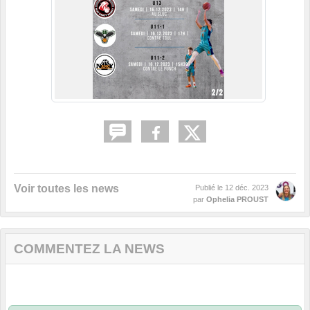
Voir toutes les news
Publié le
12 déc. 2023
par
Ophelia PROUST
COMMENTEZ LA NEWS