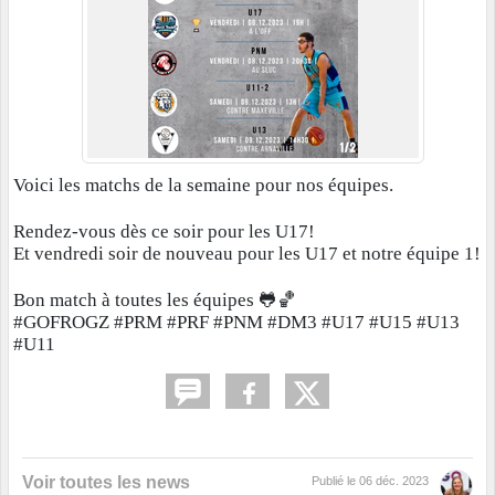
Voici les matchs de la semaine pour nos équipes.
Rendez-vous dès ce soir pour les U17!
Et vendredi soir de nouveau pour les U17 et notre équipe 1!
Bon match à toutes les équipes 🐸🏀
#GOFROGZ #PRM #PRF #PNM #DM3 #U17 #U15 #U13
#U11
Voir toutes les news
Publié le
06 déc. 2023