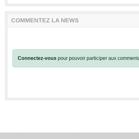
COMMENTEZ LA NEWS
Connectez-vous
pour pouvoir participer aux commenta