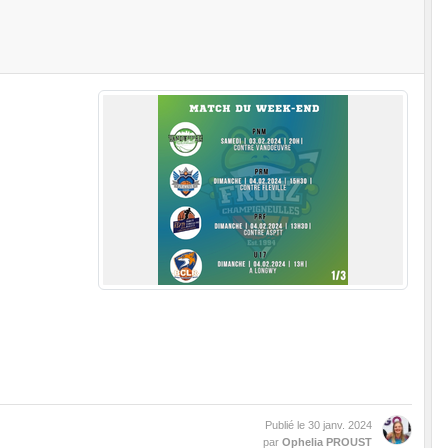
Publié le
30 janv. 2024
par
Ophelia PROUST