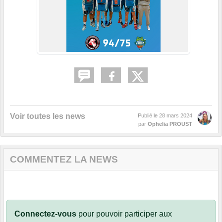
Voir toutes les news
Publié le
28 mars 2024
par
Ophelia PROUST
COMMENTEZ LA NEWS
Connectez-vous
pour pouvoir participer aux