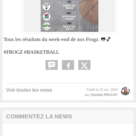
Tous les résultats du week-end de nos Frogz.
🐸🏀
#FROGZ #BASKETBALL
Voir toutes les news
Publié le
22 oct. 2023
par
Ophelia PROUST
COMMENTEZ LA NEWS