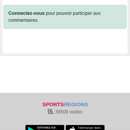
Connectez-vous
pour pouvoir participer aux
commentaires.
SPORTS
REGIONS
39508
visites