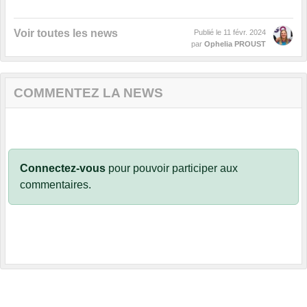
Voir toutes les news
Publié le
11 févr. 2024
par
Ophelia PROUST
COMMENTEZ LA NEWS
Connectez-vous
pour pouvoir participer aux
commentaires.