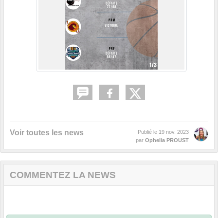
Voir toutes les news
Publié le
19 nov. 2023
par
Ophelia PROUST
COMMENTEZ LA NEWS