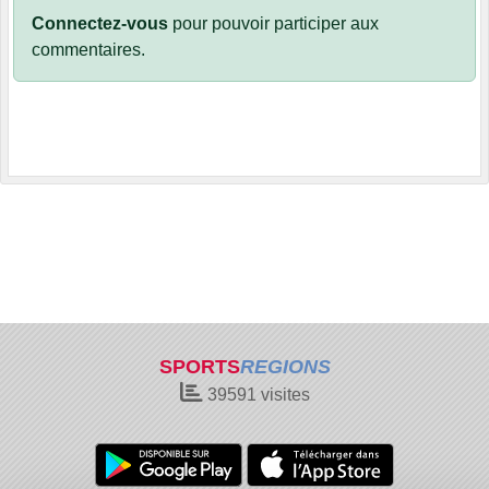
Connectez-vous
pour pouvoir participer aux
commentaires.
SPORTS
REGIONS
39591
visites