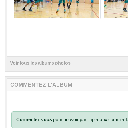
Voir tous les albums photos
COMMENTEZ L'ALBUM
Connectez-vous
pour pouvoir participer aux commenta