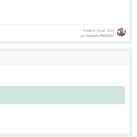
Publié le
26 juil. 2024
par
Ophelia PROUST