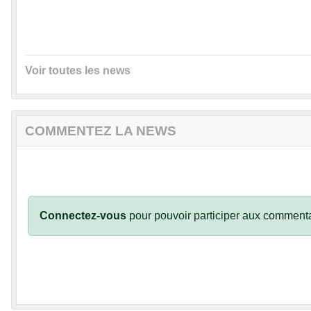
Voir toutes les news
COMMENTEZ LA NEWS
Connectez-vous
pour pouvoir participer aux commenta