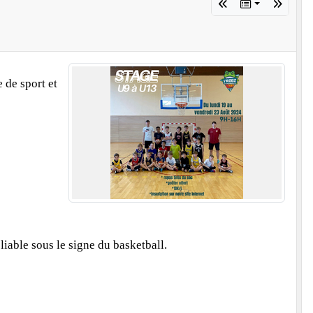
 de sport et
iable sous le signe du basketball.